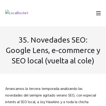
Ir
al
contenido
35. Novedades SEO:
Google Lens, e-commerce y
SEO local (vuelta al cole)
Arrancamos la tercera temporada analizando las
novedades del siempre agitado verano SEO, con especial
interés al SEO local, a Joy Hawkins y a toda la chicha