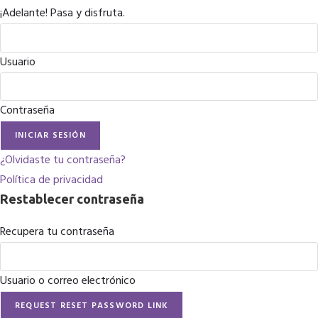
¡Adelante! Pasa y disfruta.
Usuario
Contraseña
INICIAR SESIÓN
¿Olvidaste tu contraseña?
Política de privacidad
Restablecer contraseña
Recupera tu contraseña
Usuario o correo electrónico
REQUEST RESET PASSWORD LINK