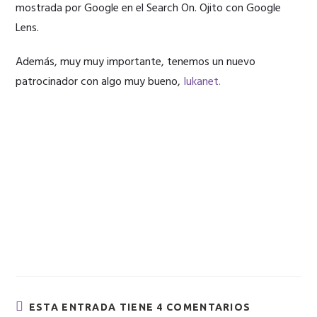
mostrada por Google en el Search On. Ojito con Google
Lens.
Además, muy muy importante, tenemos un nuevo
patrocinador con algo muy bueno,
Iukanet.
ESTA ENTRADA TIENE 4 COMENTARIOS