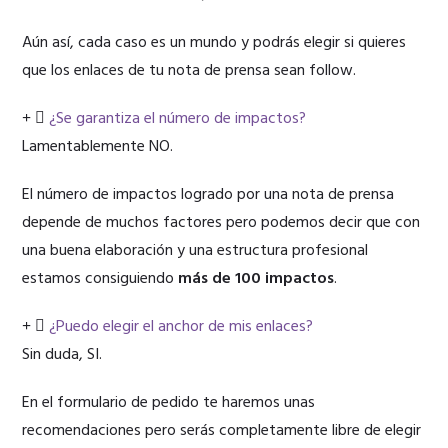
Aún así, cada caso es un mundo y podrás elegir si quieres
que los enlaces de tu nota de prensa sean follow.
¿Se garantiza el número de impactos?
Lamentablemente NO.
El número de impactos logrado por una nota de prensa
depende de muchos factores pero podemos decir que con
una buena elaboración y una estructura profesional
estamos consiguiendo
más de 100 impactos
.
¿Puedo elegir el anchor de mis enlaces?
Sin duda, SI.
En el formulario de pedido te haremos unas
recomendaciones pero serás completamente libre de elegir