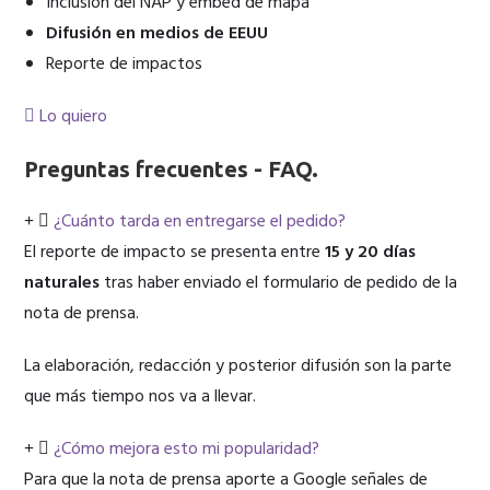
Inclusión del NAP y embed de mapa
Difusión en medios de EEUU
Reporte de impactos
Lo quiero
Preguntas frecuentes -
FAQ
.
¿Cuánto tarda en entregarse el pedido?
El reporte de impacto se presenta entre
15 y 20 días
naturales
tras haber enviado el formulario de pedido de la
nota de prensa.
La elaboración, redacción y posterior difusión son la parte
que más tiempo nos va a llevar.
¿Cómo mejora esto mi popularidad?
Para que la nota de prensa aporte a Google señales de