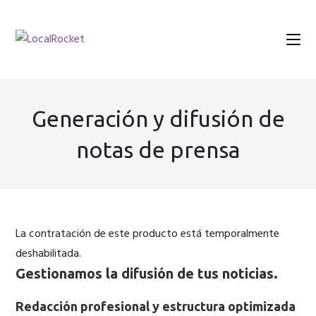
Ir
al
contenido
Generación y difusión de
notas de prensa
La contratación de este producto está temporalmente
deshabilitada.
Gestionamos la
difusión de tus noticias
.
Redacción profesional y estructura optimizada