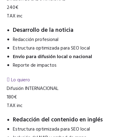
240€
TAX inc
Desarrollo de la noticia
Redacción profesional
Estructura optimizada para SEO local
Envío para difusión local o nacional
Reporte de impactos
Lo quiero
Difusión INTERNACIONAL
180€
TAX inc
Redacción del contenido en inglés
Estructura optimizada para SEO local