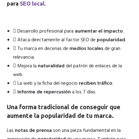
para
SEO local
.
Desarrollo profesional para
aumentar el impacto
.
Ataca directamente al factor SEO de
popularidad
.
Tu marca en decenas de
medios locales
de gran
relevancia.
Mejora la
naturalidad
del patrón de enlaces de la
web.
La web y la ficha del negocio
reciben tráfico
.
Informe de repercusión
a los 7 días.
Una forma tradicional de conseguir que
aumente
la popularidad de tu marca
.
Las
notas de prensa
son una pieza fundamental en la