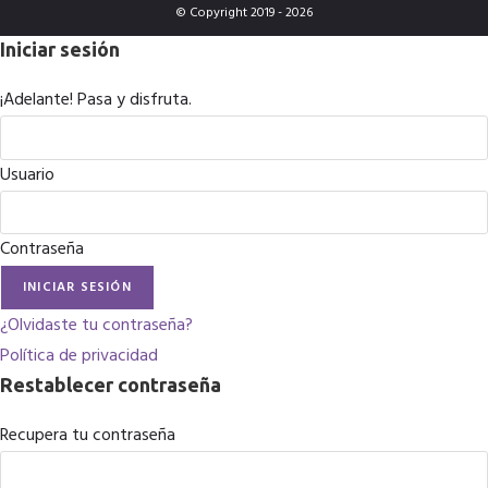
© Copyright 2019 - 2026
Iniciar sesión
¡Adelante! Pasa y disfruta.
Usuario
Contraseña
INICIAR SESIÓN
¿Olvidaste tu contraseña?
Política de privacidad
Restablecer contraseña
Recupera tu contraseña