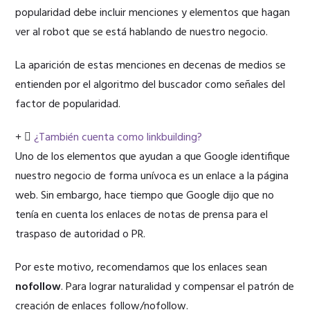
popularidad debe incluir menciones y elementos que hagan
ver al robot que se está hablando de nuestro negocio.
La aparición de estas menciones en decenas de medios se
entienden por el algoritmo del buscador como señales del
factor de popularidad.
¿También cuenta como linkbuilding?
Uno de los elementos que ayudan a que Google identifique
nuestro negocio de forma unívoca es un enlace a la página
web. Sin embargo, hace tiempo que Google dijo que no
tenía en cuenta los enlaces de notas de prensa para el
traspaso de autoridad o PR.
Por este motivo, recomendamos que los enlaces sean
nofollow
. Para lograr naturalidad y compensar el patrón de
creación de enlaces follow/nofollow.