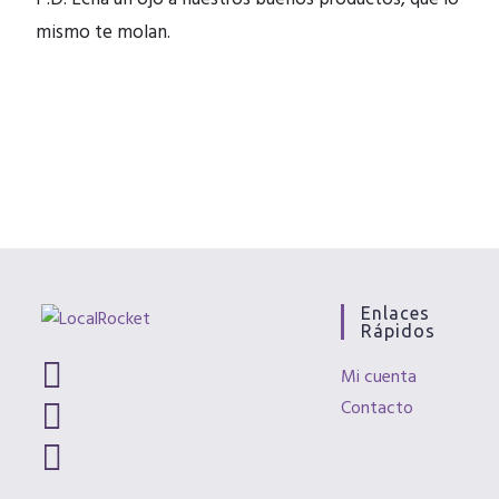
mismo te molan.
Enlaces
Rápidos
Mi cuenta
Contacto