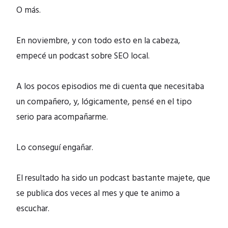
O más.
En noviembre, y con todo esto en la cabeza,
empecé un podcast sobre SEO local.
A los pocos episodios me di cuenta que necesitaba
un compañero, y, lógicamente, pensé en el tipo
serio para acompañarme.
Lo conseguí engañar.
El resultado ha sido un podcast bastante majete, que
se publica dos veces al mes y que te animo a
escuchar.