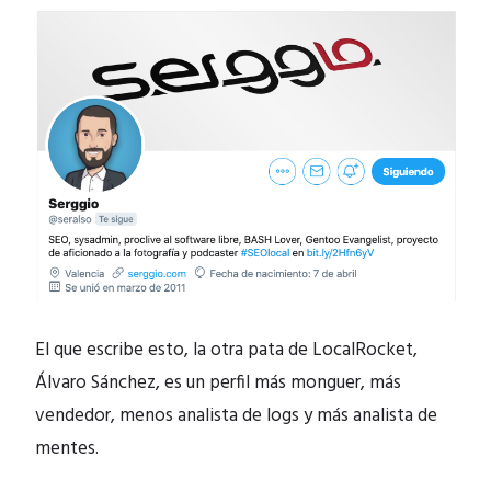
El que escribe esto, la otra pata de LocalRocket,
Álvaro Sánchez, es un perfil más monguer, más
vendedor, menos analista de logs y más analista de
mentes.