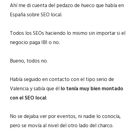
Ahí me di cuenta del pedazo de hueco que había en
España sobre SEO local.
Todos los SEOs haciendo lo mismo sin importar si el
negocio paga IBI o no.
Bueno, todos no.
Había seguido en contacto con el tipo serio de
Valencia y sabía que él
lo tenía muy bien montado
con el SEO local
.
No se dejaba ver por eventos, ni nadie lo conocía,
pero se movía al nivel del otro lado del charco.