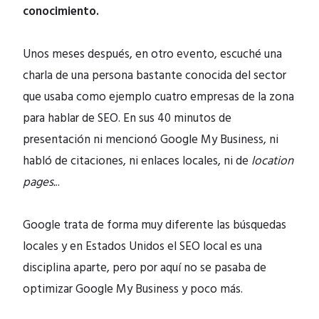
conocimiento.
Unos meses después, en otro evento, escuché una
charla de una persona bastante conocida del sector
que usaba como ejemplo cuatro empresas de la zona
para hablar de SEO. En sus 40 minutos de
presentación ni mencionó Google My Business, ni
habló de citaciones, ni enlaces locales, ni de
location
pages.
..
Google trata de forma muy diferente las búsquedas
locales y en Estados Unidos el SEO local es una
disciplina aparte, pero por aquí no se pasaba de
optimizar Google My Business y poco más.