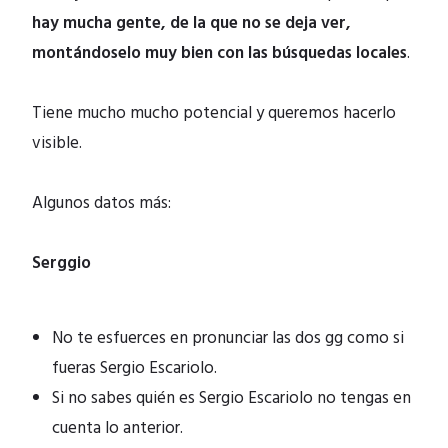
hay mucha gente, de la que no se deja ver,
montándoselo muy bien con las búsquedas locales
.
Tiene mucho mucho potencial y queremos hacerlo
visible.
Algunos datos más:
Serggio
No te esfuerces en pronunciar las dos gg como si
fueras Sergio Escariolo.
Si no sabes quién es Sergio Escariolo no tengas en
cuenta lo anterior.