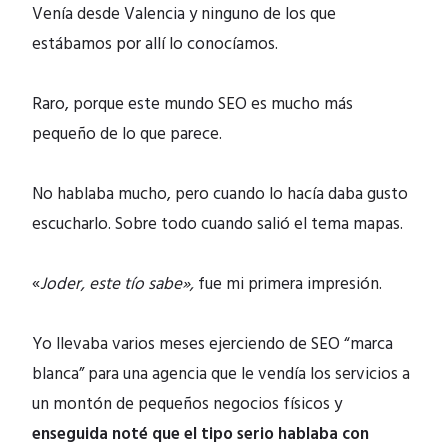
Venía desde Valencia y ninguno de los que
estábamos por allí lo conocíamos.
Raro, porque este mundo SEO es mucho más
pequeño de lo que parece.
No hablaba mucho, pero cuando lo hacía daba gusto
escucharlo. Sobre todo cuando salió el tema mapas.
«
Joder, este tío sabe»,
fue mi primera impresión.
Yo llevaba varios meses ejerciendo de SEO “marca
blanca” para una agencia que le vendía los servicios a
un montón de pequeños negocios físicos y
enseguida noté que el tipo serio hablaba con