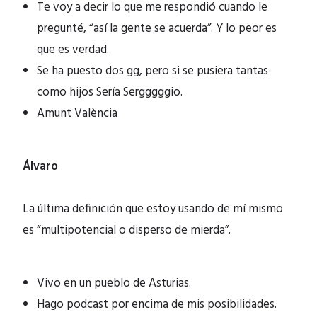
Te voy a decir lo que me respondió cuando le
pregunté, “así la gente se acuerda”. Y lo peor es
que es verdad.
Se ha puesto dos gg, pero si se pusiera tantas
como hijos Sería Sergggggio.
Amunt València
Álvaro
La última definición que estoy usando de mí mismo
es “multipotencial o disperso de mierda”.
Vivo en un pueblo de Asturias.
Hago podcast por encima de mis posibilidades.