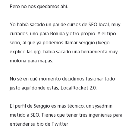
Pero no nos quedamos ahí.
Yo había sacado un par de cursos de SEO local, muy
currados, uno para Boluda y otro propio. Y el tipo
serio, al que ya podemos llamar Serggio (luego
explico las gg), había sacado una herramienta muy
molona para mapas.
No sé en qué momento decidimos fusionar todo
justo aquí donde estás, LocalRocket 2.0.
El perfil de Serggio es más técnico, un sysadmin
metido a SEO. Tienes que tener tres ingenierías para
entender su bio de Twitter