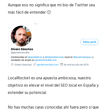
Aunque eso no significa que mi bio de Twitter sea
más fácil de entender 🙂
LocalRocket es una apuesta ambiciosa, nuestro
objetivo es elevar el nivel del SEO local en España y
extender su potencial.
No hay muchas caras conocidas ahí fuera pero sí que