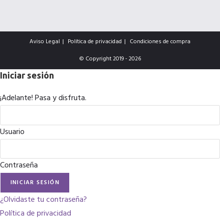
Aviso Legal
Política de privacidad
Condiciones de compra
© Copyright 2019 - 2026
Iniciar sesión
¡Adelante! Pasa y disfruta.
Usuario
Contraseña
INICIAR SESIÓN
¿Olvidaste tu contraseña?
Política de privacidad