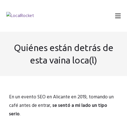
Quiénes están detrás de
esta vaina loca(l)
En un evento SEO en Alicante en 2019, tomando un
café antes de entrar,
se sentó a mi lado un tipo
serio
.