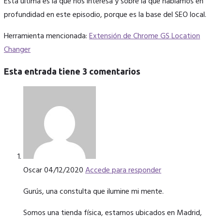
Esta última es la que nos interesa y sobre la que hablamos en
profundidad en este episodio, porque es la base del SEO local.
Herramienta mencionada:
Extensión de Chrome GS Location
Changer
Esta entrada tiene 3 comentarios
Oscar
04/12/2020
Accede para responder
Gurús, una constulta que ilumine mi mente.
Somos una tienda física, estamos ubicados en Madrid,