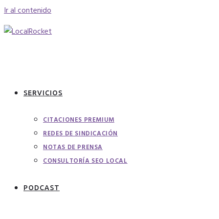
Ir al contenido
SERVICIOS
CITACIONES PREMIUM
REDES DE SINDICACIÓN
NOTAS DE PRENSA
CONSULTORÍA SEO LOCAL
PODCAST