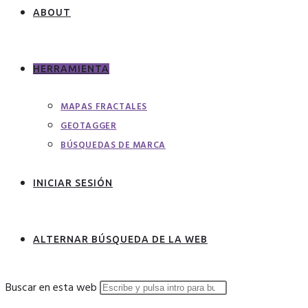
ABOUT
HERRAMIENTA
MAPAS FRACTALES
GEOTAGGER
BÚSQUEDAS DE MARCA
INICIAR SESIÓN
ALTERNAR BÚSQUEDA DE LA WEB
Buscar en esta web