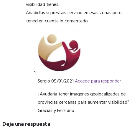
visibilidad tienes.
Añadidlas si prestais servicio en esas zonas pero
tened en cuenta lo comentado.
Sergio
05/01/2021
Accede para responder
¿Ayudaria tener imagenes geolocalizadas de
provincias cercanas para aumentar visibilidad?
Gracias y Feliz año
Deja una respuesta