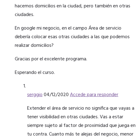
hacemos domicilios en la ciudad, pero también en otras
ciudades.
En google mi negocio, en el campo Área de servicio
debería colocar esas otras ciudades a las que podemos
realizar domicilios?
Gracias por el excelente programa.
Esperando el curso.
serggio
04/12/2020
Accede para responder
Extender el área de servicio no significa que vayas a
tener visibilidad en otras ciudades. Vas a estar
siempre sujeto al factor de proximidad que juega en
tu contra. Cuanto más te alejas del negocio, menor