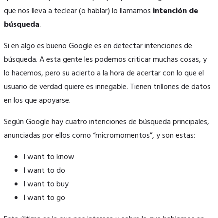
que nos lleva a teclear (o hablar) lo llamamos
intención de
búsqueda
.
Si en algo es bueno Google es en detectar intenciones de
búsqueda. A esta gente les podemos criticar muchas cosas, y
lo hacemos, pero su acierto a la hora de acertar con lo que el
usuario de verdad quiere es innegable. Tienen trillones de datos
en los que apoyarse.
Según Google hay cuatro intenciones de búsqueda principales,
anunciadas por ellos como “micromomentos”, y son estas:
I want to know
I want to do
I want to buy
I want to go