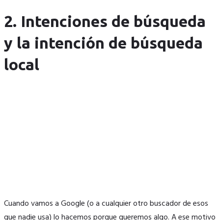
2. Intenciones de búsqueda
y la intención de búsqueda
local
Cuando vamos a Google (o a cualquier otro buscador de esos
que nadie usa) lo hacemos porque queremos algo. A ese motivo