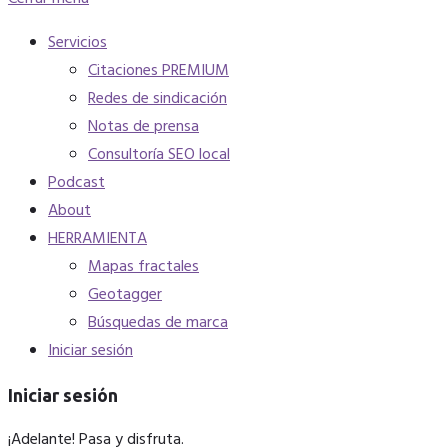
Servicios
Citaciones PREMIUM
Redes de sindicación
Notas de prensa
Consultoría SEO local
Podcast
About
HERRAMIENTA
Mapas fractales
Geotagger
Búsquedas de marca
Iniciar sesión
Iniciar sesión
¡Adelante! Pasa y disfruta.