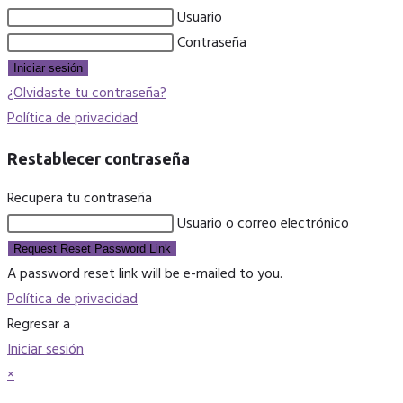
Usuario
Contraseña
Iniciar sesión
¿Olvidaste tu contraseña?
Política de privacidad
Restablecer contraseña
Recupera tu contraseña
Usuario o correo electrónico
Request Reset Password Link
A password reset link will be e-mailed to you.
Política de privacidad
Regresar a
Iniciar sesión
×